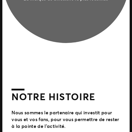
NOTRE HISTOIRE
Nous sommes le partenaire qui investit pour
vous et vos fans, pour vous permettre de rester
à la pointe de l’activité.