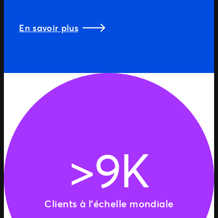
En savoir plus
>9K
Clients à l’échelle mondiale