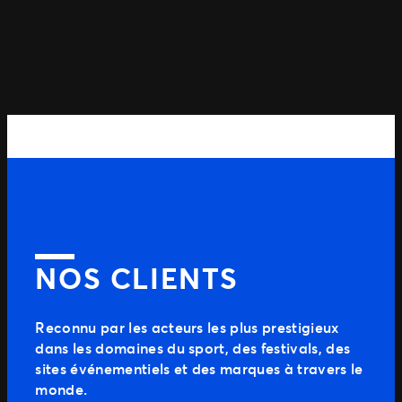
NOS CLIENTS
Reconnu par les acteurs les plus prestigieux
dans les domaines du sport, des festivals, des
sites événementiels et des marques à travers le
monde.