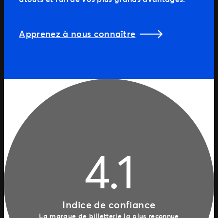
Apprenez à nous connaître
4.1
Indice de confiance
La marque de billetterie la plus reconnue