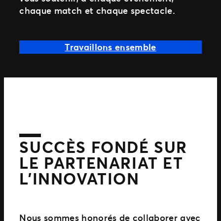
chaque match et chaque spectacle.
Travaillons ensemble
SUCCÈS FONDÉ SUR
LE PARTENARIAT ET
L’INNOVATION
Nous sommes honorés de collaborer avec