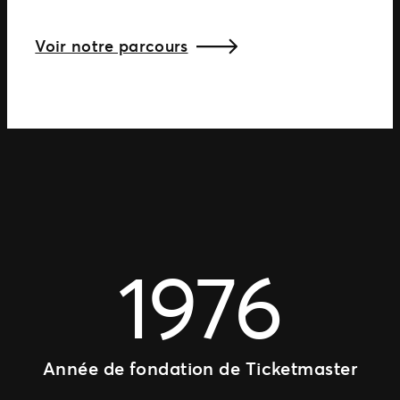
Voir notre parcours
1976
Année de fondation de Ticketmaster