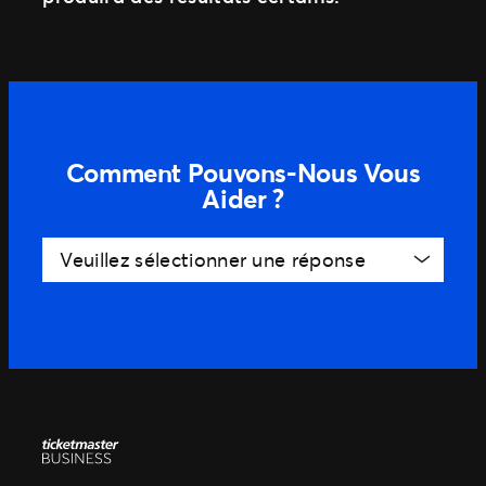
Comment Pouvons-Nous Vous
Aider ?
Veuillez sélectionner une réponse