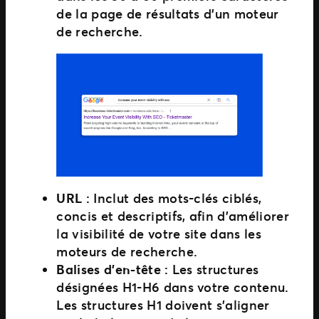
de la page de résultats d’un moteur
de recherche.
URL :
Inclut des mots-clés ciblés,
concis et descriptifs, afin d’améliorer
la visibilité de votre site dans les
moteurs de recherche.
Balises d’en-tête :
Les structures
désignées H1-H6 dans votre contenu.
Les structures H1 doivent s’aligner