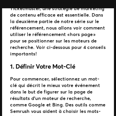
Pour attirer les fans à votre événement
Ticketmaster, une stratégie de marketing
de contenu efficace est essentielle. Dans
la deuxième partie de notre série sur le
référencement, nous allons voir comment
utiliser le référencement « hors page »
pour se positionner sur les moteurs de
recherche. Voir ci-dessous pour 4 conseils
importants!
1.
Définir Votre Mot-Clé
Pour commencer, sélectionnez un mot-
clé qui décrit le mieux votre événement
dans le but de figurer sur la page de
résultats d’un moteur de recherche,
comme Google et Bing. Des outils comme
Semrush vous aident à choisir les mots-