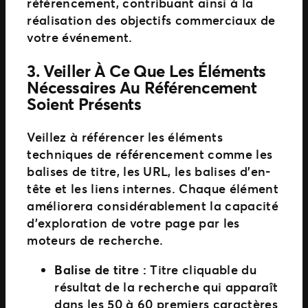
référencement, contribuant ainsi à la
réalisation des objectifs commerciaux de
votre événement.
3.
Veiller À Ce Que Les Éléments
Nécessaires Au Référencement
Soient Présents
Veillez à référencer les éléments
techniques de référencement comme les
balises de titre, les URL, les balises d’en-
tête et les liens internes. Chaque élément
améliorera considérablement la capacité
d’exploration de votre page par les
moteurs de recherche.
Balise de titre :
Titre cliquable du
résultat de la recherche qui apparaît
dans les 50 à 60 premiers caractères