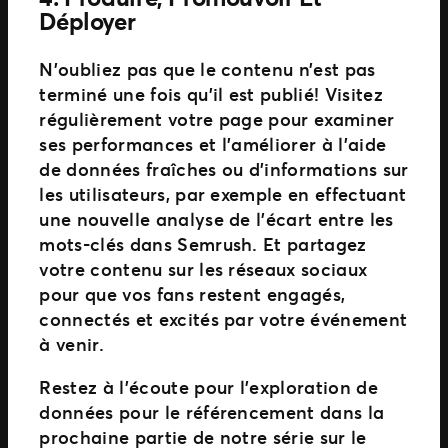
Déployer
N’oubliez pas que le contenu n’est pas
terminé une fois qu’il est publié! Visitez
régulièrement votre page pour examiner
ses performances et l’améliorer à l’aide
de données fraîches ou d’informations sur
les utilisateurs, par exemple en effectuant
une nouvelle analyse de l’écart entre les
mots-clés dans Semrush. Et partagez
votre contenu sur les réseaux sociaux
pour que vos fans restent engagés,
connectés et excités par votre événement
à venir.
Restez à l’écoute pour l’exploration de
données pour le référencement dans la
prochaine partie de notre série sur le