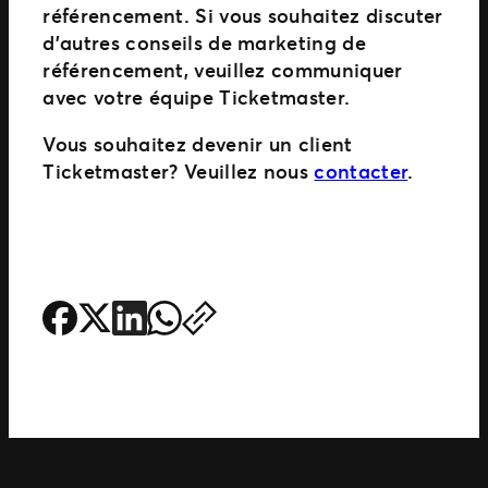
référencement. Si vous souhaitez discuter
d’autres conseils de marketing de
référencement, veuillez communiquer
avec votre équipe Ticketmaster.
Vous souhaitez devenir un client
Ticketmaster? Veuillez nous
contacter
.