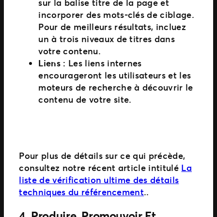
sur la balise titre de la page et
incorporer des mots-clés de ciblage.
Pour de meilleurs résultats, incluez
un à trois niveaux de titres dans
votre contenu.
Liens :
Les liens internes
encourageront les utilisateurs et les
moteurs de recherche à découvrir le
contenu de votre site.
Pour plus de détails sur ce qui précède,
consultez notre récent article intitulé
La
liste de vérification ultime des détails
techniques du référencement
..
4.
Produire, Promouvoir Et