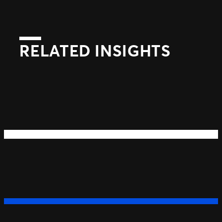
RELATED INSIGHTS
Suivant
Précédent