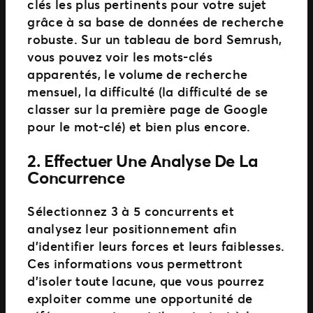
clés les plus pertinents pour votre sujet
grâce à sa base de données de recherche
robuste. Sur un tableau de bord Semrush,
vous pouvez voir les mots-clés
apparentés, le volume de recherche
mensuel, la difficulté (la difficulté de se
classer sur la première page de Google
pour le mot-clé) et bien plus encore.
2.
Effectuer Une Analyse De La
Concurrence
Sélectionnez 3 à 5 concurrents et
analysez leur positionnement afin
d’identifier leurs forces et leurs faiblesses.
Ces informations vous permettront
d’isoler toute lacune, que vous pourrez
exploiter comme une opportunité de