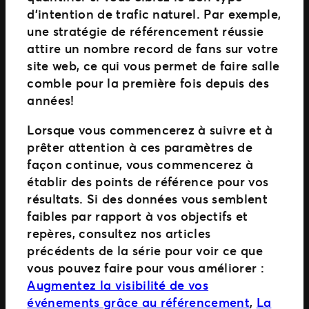
d’intention de trafic naturel. Par exemple,
une stratégie de référencement réussie
attire un nombre record de fans sur votre
site web, ce qui vous permet de faire salle
comble pour la première fois depuis des
années!
Lorsque vous commencerez à suivre et à
prêter attention à ces paramètres de
façon continue, vous commencerez à
établir des points de référence pour vos
résultats. Si des données vous semblent
faibles par rapport à vos objectifs et
repères, consultez nos articles
précédents de la série pour voir ce que
vous pouvez faire pour vous améliorer :
Augmentez la visibilité de vos
événements grâce au référencement
,
La