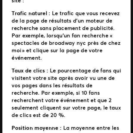
site :
Trafic naturel :
Le trafic que vous recevez
de la page de résultats d’un moteur de
recherche sans placement de publicité.
Par exemple, lorsqu’un fan recherche «
spectacles de broadway nyc près de chez
moi » et clique sur la page de votre
événement.
Taux de clics :
Le pourcentage de fans qui
visitent votre site après avoir vu une de
vos pages dans les résultats de
recherche. Par exemple, si 10 fans
recherchent votre événement et que 2
seulement cliquent sur votre page, le taux
de clics est de 20 %.
Position moyenne :
La moyenne entre les