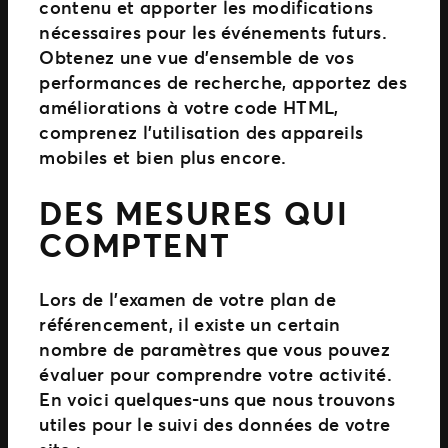
contenu et apporter les modifications
nécessaires pour les événements futurs.
Obtenez une vue d’ensemble de vos
performances de recherche, apportez des
améliorations à votre code HTML,
comprenez l’utilisation des appareils
mobiles et bien plus encore.
DES MESURES QUI
COMPTENT
Lors de l’examen de votre plan de
référencement, il existe un certain
nombre de paramètres que vous pouvez
évaluer pour comprendre votre activité.
En voici quelques-uns que nous trouvons
utiles pour le suivi des données de votre