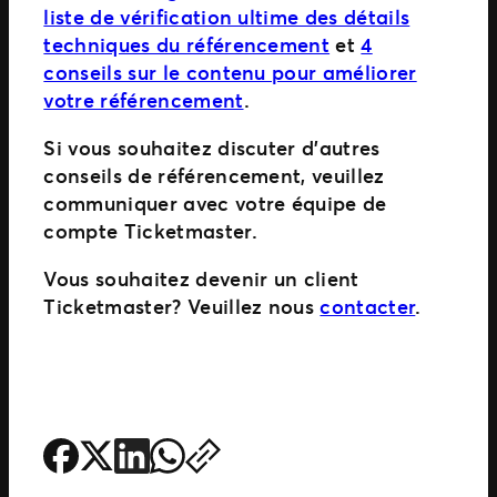
liste de vérification ultime des détails
techniques du référencement
et
4
conseils sur le contenu pour améliorer
votre référencement
.
Si vous souhaitez discuter d’autres
conseils de référencement, veuillez
communiquer avec votre équipe de
compte Ticketmaster.
Vous souhaitez devenir un client
Ticketmaster? Veuillez nous
contacter
.