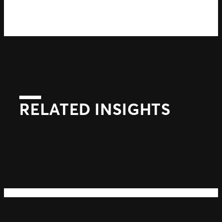
RELATED INSIGHTS
Suivant