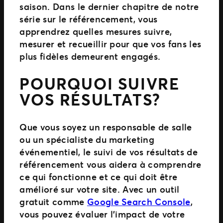
saison. Dans le dernier chapitre de notre
série sur le référencement, vous
apprendrez quelles mesures suivre,
mesurer et recueillir pour que vos fans les
plus fidèles demeurent engagés.
POURQUOI SUIVRE
VOS RÉSULTATS?
Que vous soyez un responsable de salle
ou un spécialiste du marketing
événementiel, le suivi de vos résultats de
référencement vous aidera à comprendre
ce qui fonctionne et ce qui doit être
amélioré sur votre site. Avec un outil
gratuit comme
Google Search Console
,
vous pouvez évaluer l’impact de votre