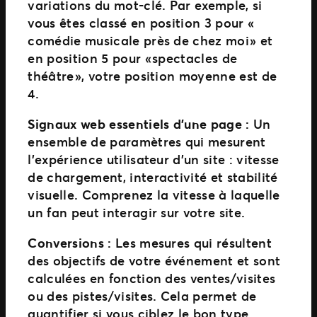
variations du mot-clé. Par exemple, si
vous êtes classé en position 3 pour «
comédie musicale près de chez moi » et
en position 5 pour « spectacles de
théâtre », votre position moyenne est de
4.
Signaux web essentiels d’une page :
Un
ensemble de paramètres qui mesurent
l’expérience utilisateur d’un site : vitesse
de chargement, interactivité et stabilité
visuelle. Comprenez la vitesse à laquelle
un fan peut interagir sur votre site.
Conversions :
Les mesures qui résultent
des objectifs de votre événement et sont
calculées en fonction des ventes/visites
ou des pistes/visites. Cela permet de
quantifier si vous ciblez le bon type