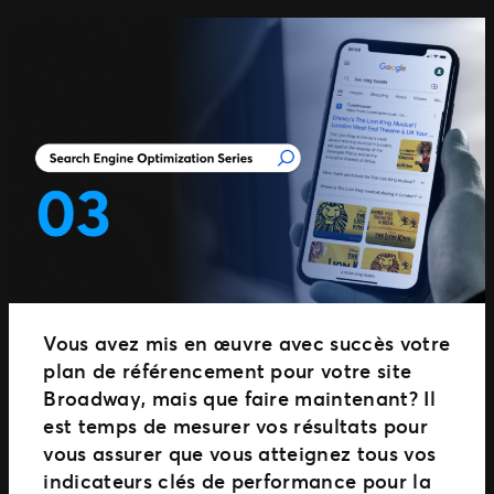
Vous avez mis en œuvre avec succès votre
plan de référencement pour votre site
Broadway, mais que faire maintenant? Il
est temps de mesurer vos résultats pour
vous assurer que vous atteignez tous vos
indicateurs clés de performance pour la