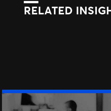
RELATED INSIG