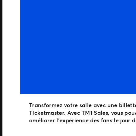
Transformez votre salle avec une billet
Ticketmaster. Avec TM1 Sales, vous pouv
améliorer l’expérience des fans le jour