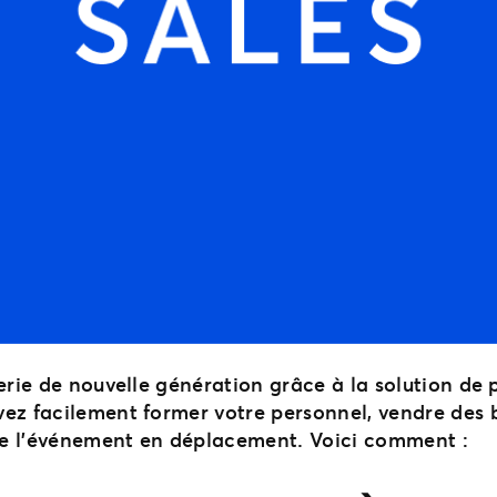
terie de nouvelle génération grâce à la solution de
ez facilement former votre personnel, vendre des 
 de l’événement en déplacement. Voici comment :