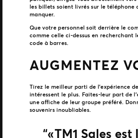
les billets soient livrés sur le téléphon
manquer.
Que votre personnel soit derrière le com
comme celle ci-dessus en recherchant l
code à barres.
AUGMENTEZ VO
Tirez le meilleur parti de l’expérience d
intéressent le plus. Faites-leur part de 
une affiche de leur groupe préféré. Donne
souvenirs inoubliables.
« TM1 Sales est 