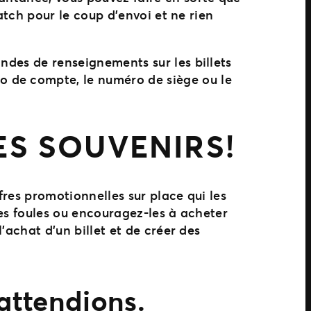
match pour le coup d’envoi et ne rien
ndes de renseignements sur les billets
o de compte, le numéro de siège ou le
S SOUVENIRS!
ffres promotionnelles sur place qui les
 les foules ou encouragez-les à acheter
’achat d’un billet et de créer des
 attendions.