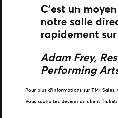
C’est un moyen 
notre salle dire
rapidement sur 
Adam Frey, Resp
Performing Art
Pour plus d’informations sur TM1 Sales,
Vous souhaitez devenir un client Ticket