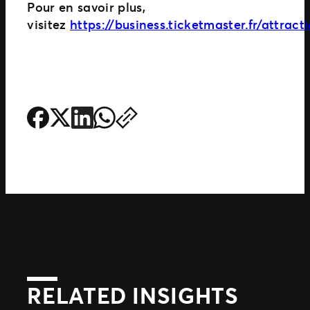
Pour en savoir plus,
visitez
https://business.ticketmaster.fr/attract
RELATED INSIGHTS