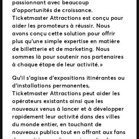
passionnant avec beaucoup
d’opportunités de croissance.
Ticketmaster Attractions est conçu pour
aider les promoteurs à réussir. Nous
avons conçu cette solution pour offrir
plus qu’une simple expertise en matière
de billetterie et de marketing. Nous
sommes là pour soutenir nos partenaires
à chaque étape de leur activité. »
Qu’il s’agisse d’expositions itinérantes ou
d’installations permanentes,
Ticketmaster Attractions peut aider les
opérateurs existants ainsi que les
nouveaux venus à lancer et à développer
rapidement leur activité dans des villes
du monde entier, en touchant de
nouveaux publics tout en offrant aux fans