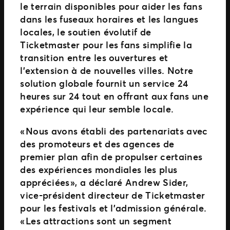
le terrain disponibles pour aider les fans
dans les fuseaux horaires et les langues
locales, le soutien évolutif de
Ticketmaster pour les fans simplifie la
transition entre les ouvertures et
l’extension à de nouvelles villes. Notre
solution globale fournit un service 24
heures sur 24 tout en offrant aux fans une
expérience qui leur semble locale.
« Nous avons établi des partenariats avec
des promoteurs et des agences de
premier plan afin de propulser certaines
des expériences mondiales les plus
appréciées », a déclaré Andrew Sider,
vice-président directeur de Ticketmaster
pour les festivals et l’admission générale.
« Les attractions sont un segment