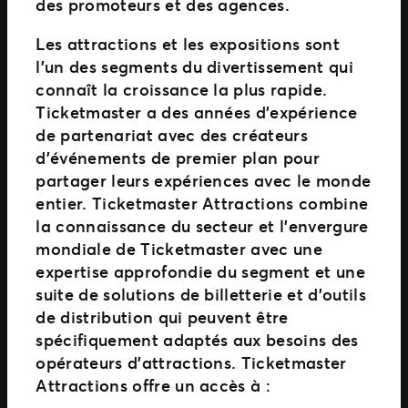
des promoteurs et des agences.
Les attractions et les expositions sont
l’un des segments du divertissement qui
connaît la croissance la plus rapide.
Ticketmaster a des années d’expérience
de partenariat avec des créateurs
d’événements de premier plan pour
partager leurs expériences avec le monde
entier. Ticketmaster Attractions combine
la connaissance du secteur et l’envergure
mondiale de Ticketmaster avec une
expertise approfondie du segment et une
suite de solutions de billetterie et d’outils
de distribution qui peuvent être
spécifiquement adaptés aux besoins des
opérateurs d’attractions. Ticketmaster
Attractions offre un accès à :