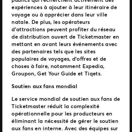
expériences à ajouter à leur itinéraire de
voyage ou à apprécier dans leur ville
natale. De plus, les opérateurs
d’attractions peuvent profiter du réseau
de distribution ouvert de Ticketmaster en
mettant en avant leurs événements avec
des partenaires tels que les sites
populaires de voyages, d’offres et de
choses à faire, notamment Expedia,
Groupon, Get Your Guide et Tiqets.
Soutien aux fans mondial
Le service mondial de soutien aux fans de
Ticketmaster réduit la complexité
opérationnelle pour les producteurs en
éliminant la nécessité de gérer le soutien
aux fans en interne. Avec des équipes sur