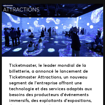
Ticketmaster, le leader mondial de la
billetterie, a annoncé le lancement de
Ticketmaster Attractions, un nouveau
segment de l’entreprise offrant une
technologie et des services adaptés aux
besoins des producteurs d’événements
immersifs, des exploitants d’expositions,