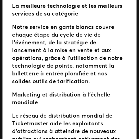
La meilleure technologie et les meilleurs
services de sa catégorie
Notre service en gants blancs couvre
chaque étape du cycle de vie de
l’événement, de la stratégie de
lancement à la mise en vente et aux
opérations, grâce à l’utilisation de notre
technologie de pointe, notamment la
billetterie à entrée planifiée et nos
solides outils de tarification.
Marketing et distribution à l’échelle
mondiale
Le réseau de distribution mondial de
Ticketmaster aide les exploitants
d’attractions à atteindre de nouveaux
publics qui recherchent activement des