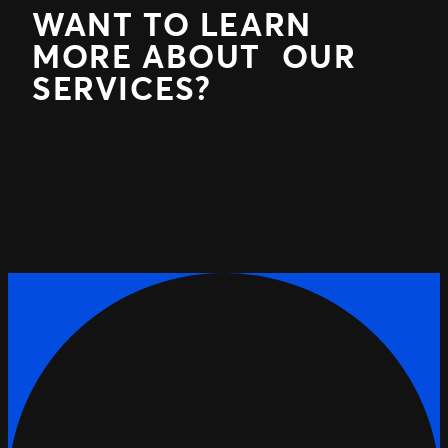
WANT TO LEARN
MORE ABOUT OUR
SERVICES?