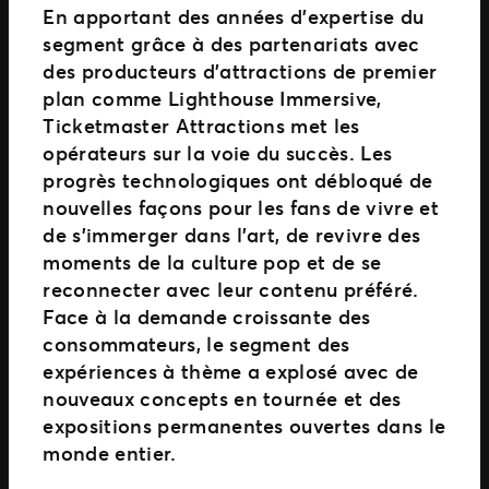
En apportant des années d’expertise du
segment grâce à des partenariats avec
des producteurs d’attractions de premier
plan comme Lighthouse Immersive,
Ticketmaster Attractions met les
opérateurs sur la voie du succès. Les
progrès technologiques ont débloqué de
nouvelles façons pour les fans de vivre et
de s’immerger dans l’art, de revivre des
moments de la culture pop et de se
reconnecter avec leur contenu préféré.
Face à la demande croissante des
consommateurs, le segment des
expériences à thème a explosé avec de
nouveaux concepts en tournée et des
expositions permanentes ouvertes dans le
monde entier.