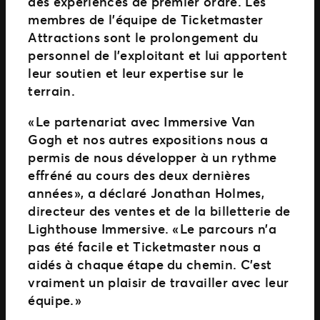
des expériences de premier ordre. Les
membres de l’équipe de Ticketmaster
Attractions sont le prolongement du
personnel de l’exploitant et lui apportent
leur soutien et leur expertise sur le
terrain.
« Le partenariat avec Immersive Van
Gogh et nos autres expositions nous a
permis de nous développer à un rythme
effréné au cours des deux dernières
années », a déclaré Jonathan Holmes,
directeur des ventes et de la billetterie de
Lighthouse Immersive. « Le parcours n’a
pas été facile et Ticketmaster nous a
aidés à chaque étape du chemin. C’est
vraiment un plaisir de travailler avec leur
équipe. »