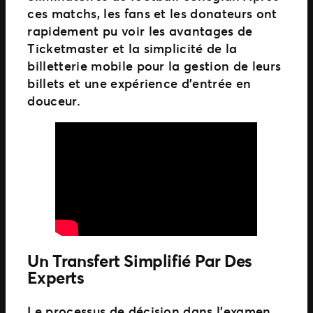
ces matchs, les fans et les donateurs ont
rapidement pu voir les avantages de
Ticketmaster et la simplicité de la
billetterie mobile pour la gestion de leurs
billets et une expérience d’entrée en
douceur.
Un Transfert Simplifié Par Des
Experts
Le processus de décision dans l’examen