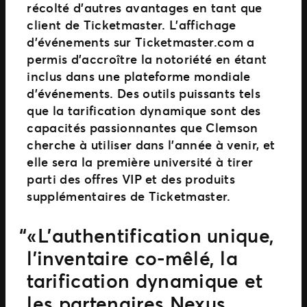
récolté d’autres avantages en tant que
client de Ticketmaster. L’affichage
d’événements sur Ticketmaster.com a
permis d’accroître la notoriété en étant
inclus dans une plateforme mondiale
d’événements. Des outils puissants tels
que la tarification dynamique sont des
capacités passionnantes que Clemson
cherche à utiliser dans l’année à venir, et
elle sera la première université à tirer
parti des offres VIP et des produits
supplémentaires de Ticketmaster.
« L’authentification unique,
l’inventaire co-mêlé, la
tarification dynamique et
les partenaires Nexus