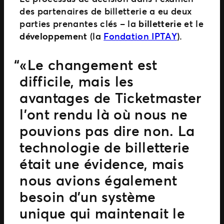
des partenaires de billetterie a eu deux
parties prenantes clés – la
billetterie
et le
développement
(la
Fondation IPTAY
).
« Le changement est
difficile, mais les
avantages de Ticketmaster
l’ont rendu là où nous ne
pouvions pas dire non. La
technologie de billetterie
était une évidence, mais
nous avions également
besoin d’un système
unique qui maintenait le