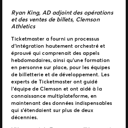
Ryan King, AD adjoint des opérations
et des ventes de billets, Clemson
Athletics
Ticketmaster a fourni un processus
d’intégration hautement orchestré et
éprouvé qui comprenait des appels
hebdomadaires, ainsi qu’une formation
en personne sur place, pour les équipes
de billetterie et de développement. Les
experts de Ticketmaster ont guidé
l’équipe de Clemson et ont aidé à la
connaissance multiplateforme, en
maintenant des données indispensables
qui s’étendaient sur plus de deux
décennies.