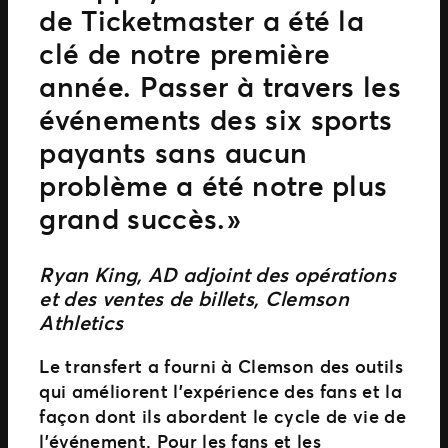
de Ticketmaster a été la
clé de notre première
année. Passer à travers les
événements des six sports
payants sans aucun
problème a été notre plus
grand succès. »
Ryan King, AD adjoint des opérations
et des ventes de billets, Clemson
Athletics
Le transfert a fourni à Clemson des outils
qui améliorent l’expérience des fans et la
façon dont ils abordent le cycle de vie de
l’événement. Pour les fans et les