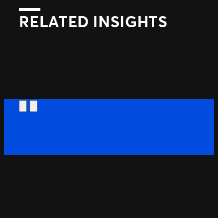
RELATED INSIGHTS
Précédent
Suivant