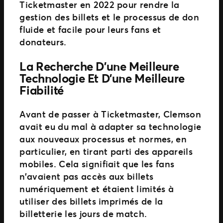
Ticketmaster en 2022 pour rendre la
gestion des billets et le processus de don
fluide et facile pour leurs fans et
donateurs.
La Recherche D’une Meilleure
Technologie Et D’une Meilleure
Fiabilité
Avant de passer à Ticketmaster, Clemson
avait eu du mal à adapter sa technologie
aux nouveaux processus et normes, en
particulier, en tirant parti des appareils
mobiles. Cela signifiait que les fans
n’avaient pas accès aux billets
numériquement et étaient limités à
utiliser des billets imprimés de la
billetterie les jours de match.