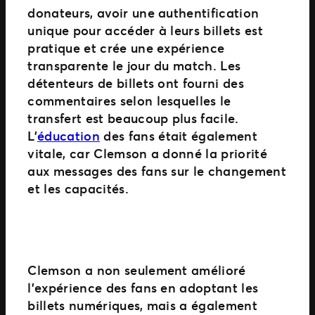
donateurs, avoir une authentification
unique pour accéder à leurs billets est
pratique et crée une expérience
transparente le jour du match. Les
détenteurs de billets ont fourni des
commentaires selon lesquelles le
transfert est beaucoup plus facile.
L’
éducation
des fans était également
vitale, car Clemson a donné la priorité
aux messages des fans sur le changement
et les capacités.
Clemson a non seulement amélioré
l’expérience des fans en adoptant les
billets numériques, mais a également