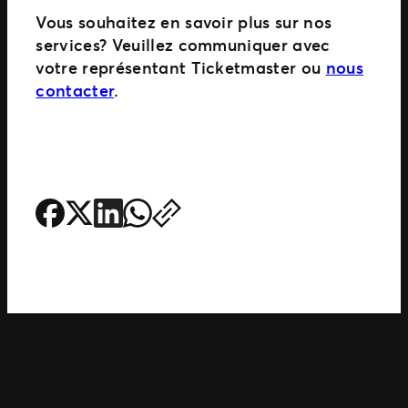
Vous souhaitez en savoir plus sur nos
services? Veuillez communiquer avec
votre représentant Ticketmaster ou
nous
contacter
.