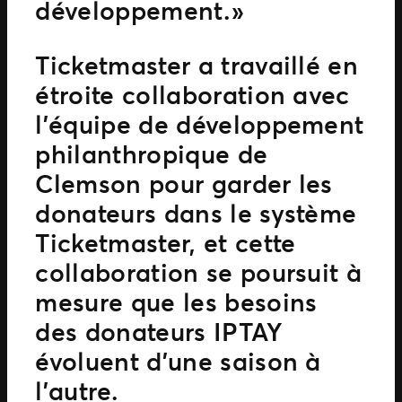
développement. »
Ticketmaster a travaillé en
étroite collaboration avec
l’équipe de développement
philanthropique de
Clemson pour garder les
donateurs dans le système
Ticketmaster, et cette
collaboration se poursuit à
mesure que les besoins
des donateurs IPTAY
évoluent d’une saison à
l’autre.