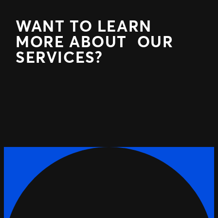
WANT TO LEARN
MORE ABOUT OUR
SERVICES?