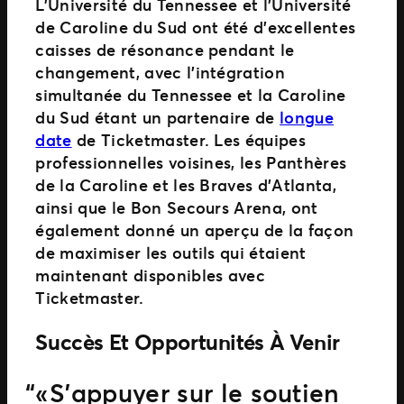
L’Université du Tennessee et l’Université
de Caroline du Sud ont été d’excellentes
caisses de résonance pendant le
changement, avec l’intégration
simultanée du Tennessee et la Caroline
du Sud étant un partenaire de
longue
date
de Ticketmaster. Les équipes
professionnelles voisines, les Panthères
de la Caroline et les Braves d’Atlanta,
ainsi que le Bon Secours Arena, ont
également donné un aperçu de la façon
de maximiser les outils qui étaient
maintenant disponibles avec
Ticketmaster.
Succès Et Opportunités À Venir
« S’appuyer sur le soutien