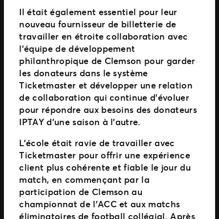
Il était également essentiel pour leur
nouveau fournisseur de billetterie de
travailler en étroite collaboration avec
l’équipe de développement
philanthropique de Clemson pour garder
les donateurs dans le système
Ticketmaster et développer une relation
de collaboration qui continue d’évoluer
pour répondre aux besoins des donateurs
IPTAY d’une saison à l’autre.
L’école était ravie de travailler avec
Ticketmaster pour offrir une expérience
client plus cohérente et fiable le jour du
match, en commençant par la
participation de Clemson au
championnat de l’ACC et aux matchs
éliminatoires de football collégial. Après