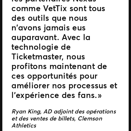
comme VetTix sont tous
des outils que nous
n’avons jamais eus
auparavant. Avec la
technologie de
Ticketmaster, nous
profitons maintenant de
ces opportunités pour
améliorer nos processus et
l’expérience des fans. »
Ryan King, AD adjoint des opérations
et des ventes de billets, Clemson
Athletics