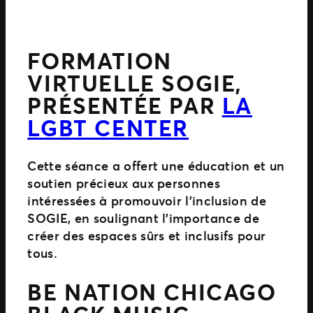
FORMATION
VIRTUELLE SOGIE,
PRÉSENTÉE PAR
LA
LGBT CENTER
Cette séance a offert une éducation et un
soutien précieux aux personnes
intéressées à promouvoir l’inclusion de
SOGIE, en soulignant l’importance de
créer des espaces sûrs et inclusifs pour
tous.
BE NATION CHICAGO