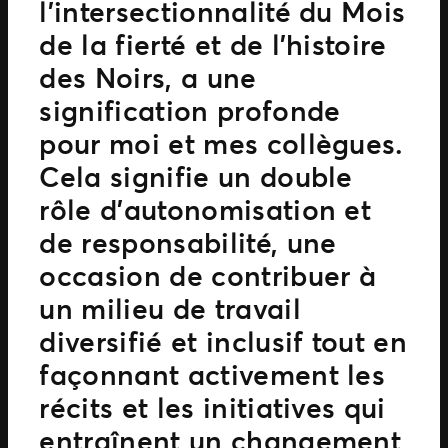
l’intersectionnalité du Mois
de la fierté et de l’histoire
des Noirs, a une
signification profonde
pour moi et mes collègues.
Cela signifie un double
rôle d’autonomisation et
de responsabilité, une
occasion de contribuer à
un milieu de travail
diversifié et inclusif tout en
façonnant activement les
récits et les initiatives qui
entraînent un changement