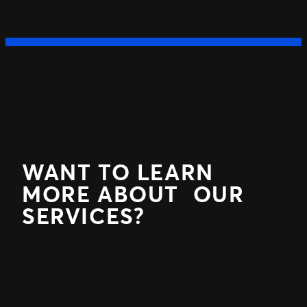
WANT TO LEARN
MORE ABOUT OUR
SERVICES?