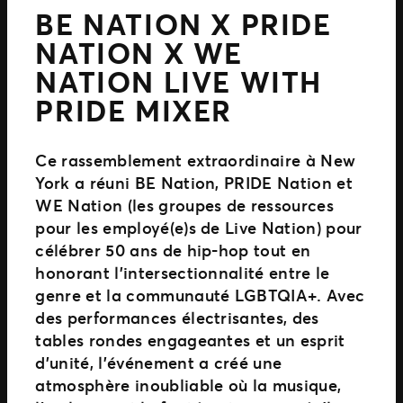
BE NATION X PRIDE
NATION X WE
NATION LIVE WITH
PRIDE MIXER
Ce rassemblement extraordinaire à New
York a réuni BE Nation, PRIDE Nation et
WE Nation (les groupes de ressources
pour les employé(e)s de Live Nation) pour
célébrer 50 ans de hip-hop tout en
honorant l’intersectionnalité entre le
genre et la communauté LGBTQIA+. Avec
des performances électrisantes, des
tables rondes engageantes et un esprit
d’unité, l’événement a créé une
atmosphère inoubliable où la musique,