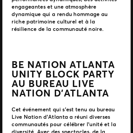
engageantes et une atmosphère
dynamique qui a rendu hommage au
riche patrimoine culturel et à la
résilience de la communauté noire.
BE NATION ATLANTA
UNITY BLOCK PARTY
AU BUREAU LIVE
NATION D’ATLANTA
Cet événement qui s’est tenu au bureau
Live Nation d’Atlanta a réuni diverses
communautés pour célébrer l’unité et la
diversité. Avec des spectacles, de la