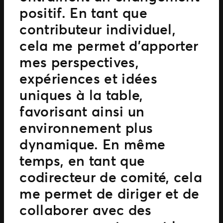
positif. En tant que
contributeur individuel,
cela me permet d’apporter
mes perspectives,
expériences et idées
uniques à la table,
favorisant ainsi un
environnement plus
dynamique. En même
temps, en tant que
codirecteur de comité, cela
me permet de diriger et de
collaborer avec des