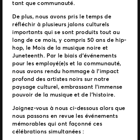
tant que communauté.
De plus, nous avons pris le temps de
réfléchir à plusieurs jalons culturels
importants qui se sont produits tout au
long de ce mois, y compris 50 ans de hip-
hop, le Mois de la musique noire et
Juneteenth. Par le biais d’événements
pour les employé(e)s et la communauté,
nous avons rendu hommage à l’impact
profond des artistes noirs sur notre
paysage culturel, embrassant l’immense
pouvoir de la musique et de l’histoire.
Joignez-vous à nous ci-dessous alors que
nous passons en revue les événements
mémorables qui ont façonné ces
célébrations simultanées :