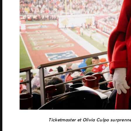
Ticketmaster et Olivia Culpo surprenne