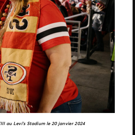
II au Levi’s Stadium le 20 janvier 2024