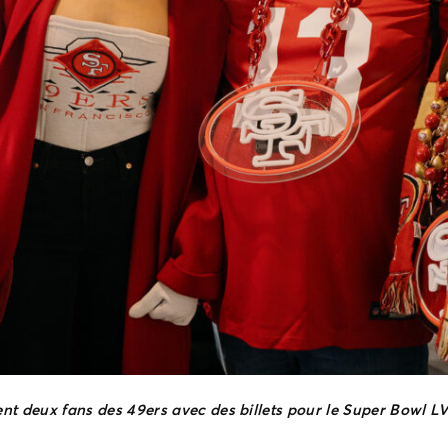
nt deux fans des 49ers avec des billets pour le Super Bowl LVI