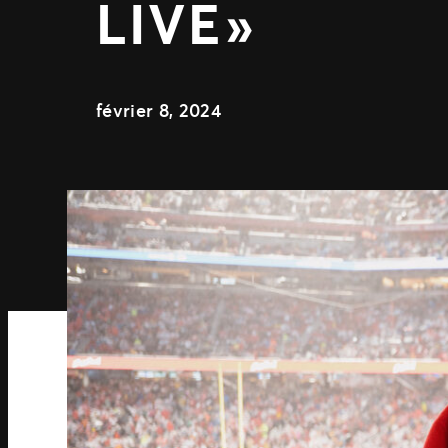
LIVE »
février 8, 2024