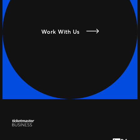
Work With Us