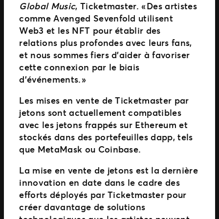
Global Music
, Ticketmaster. « Des artistes
comme Avenged Sevenfold utilisent
Web3 et les NFT pour établir des
relations plus profondes avec leurs fans,
et nous sommes fiers d’aider à favoriser
cette connexion par le biais
d’événements. »
Les mises en vente de Ticketmaster par
jetons sont actuellement compatibles
avec les jetons frappés sur Ethereum et
stockés dans des portefeuilles dapp, tels
que MetaMask ou Coinbase.
La mise en vente de jetons est la dernière
innovation en date dans le cadre des
efforts déployés par Ticketmaster pour
créer davantage de solutions
technologiques que les artistes peuvent