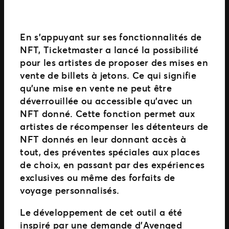
En s’appuyant sur ses fonctionnalités de
NFT, Ticketmaster a lancé la possibilité
pour les artistes de proposer des mises en
vente de billets à jetons. Ce qui signifie
qu’une mise en vente ne peut être
déverrouillée ou accessible qu’avec un
NFT donné. Cette fonction permet aux
artistes de récompenser les détenteurs de
NFT donnés en leur donnant accès à
tout, des préventes spéciales aux places
de choix, en passant par des expériences
exclusives ou même des forfaits de
voyage personnalisés.
Le développement de cet outil a été
inspiré par une demande d’Avenged