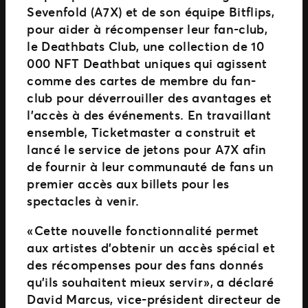
Sevenfold (A7X) et de son équipe Bitflips,
pour aider à récompenser leur fan-club,
le Deathbats Club, une collection de 10
000 NFT Deathbat uniques qui agissent
comme des cartes de membre du fan-
club pour déverrouiller des avantages et
l’accès à des événements. En travaillant
ensemble, Ticketmaster a construit et
lancé le service de jetons pour A7X afin
de fournir à leur communauté de fans un
premier accès aux billets pour les
spectacles à venir.
« Cette nouvelle fonctionnalité permet
aux artistes d’obtenir un accès spécial et
des récompenses pour des fans donnés
qu’ils souhaitent mieux servir », a déclaré
David Marcus, vice-président directeur de