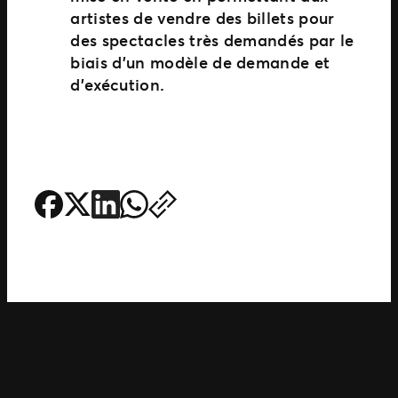
artistes de vendre des billets pour
des spectacles très demandés par le
biais d’un modèle de demande et
d’exécution
.