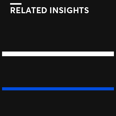
RELATED INSIGHTS
Suivant
Précédent