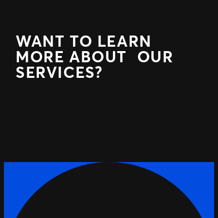
WANT TO LEARN
MORE ABOUT OUR
SERVICES?