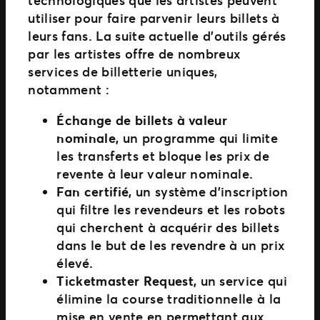
utiliser pour faire parvenir leurs billets à
leurs fans. La suite actuelle d’outils gérés
par les artistes offre de nombreux
services de billetterie uniques,
notamment :
Échange de billets à valeur
nominale,
un programme qui limite
les transferts et bloque les prix de
revente à leur valeur nominale
.
Fan certifié,
un système d’inscription
qui filtre les revendeurs et les robots
qui cherchent à acquérir des billets
dans le but de les revendre à un prix
élevé
.
Ticketmaster Request,
un service qui
élimine la course traditionnelle à la
mise en vente en permettant aux