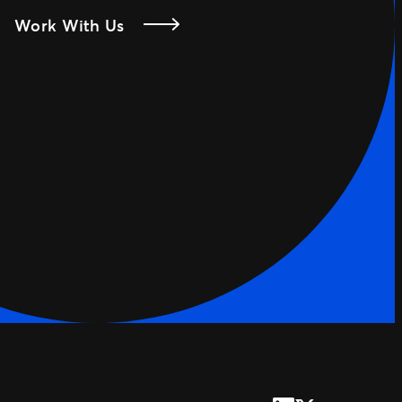
Work With Us