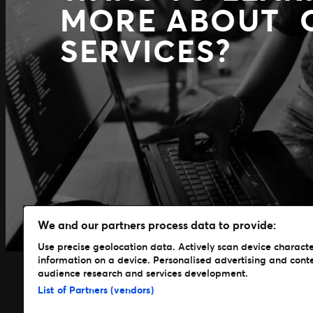
MORE ABOUT 
SERVICES?
We and our partners process data to provide:
Use precise geolocation data. Actively scan device characteri
information on a device. Personalised advertising and cont
audience research and services development.
List of Partners (vendors)