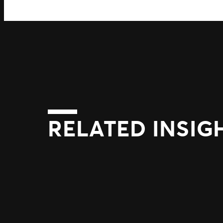
RELATED INSIG