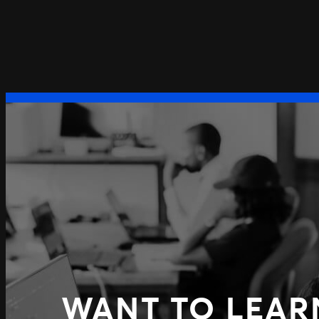
WANT TO LEAR