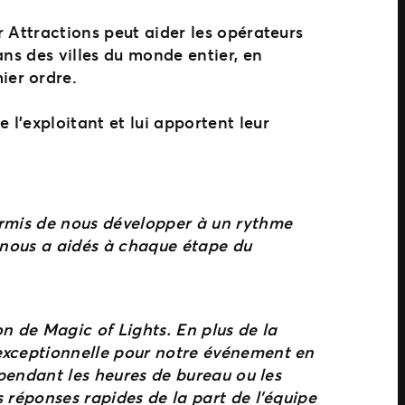
 Attractions peut aider les opérateurs
ans des villes du monde entier, en
ier ordre.
l’exploitant et lui apportent leur
ermis de nous développer à un rythme
r nous a aidés à chaque étape du
n de Magic of Lights. En plus de la
 exceptionnelle pour notre événement en
 pendant les heures de bureau ou les
 réponses rapides de la part de l’équipe