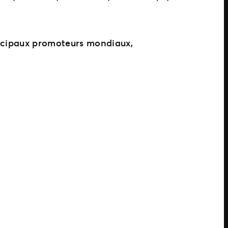
incipaux promoteurs mondiaux,