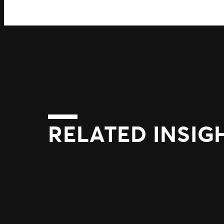
RELATED INSIG