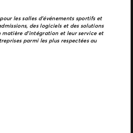
 pour les salles d’événements sportifs et
dmissions, des logiciels et des solutions
 matière d’intégration et leur service et
reprises parmi les plus respectées au