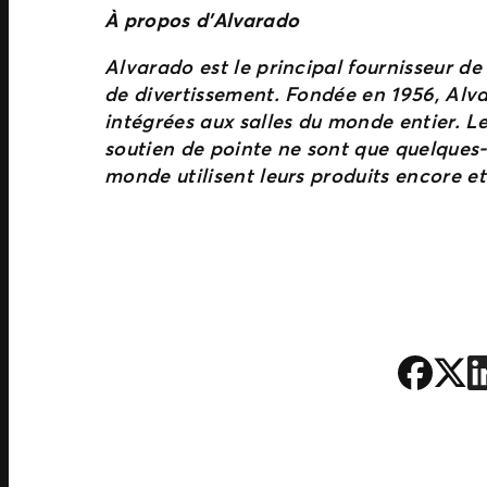
À propos d’Alvarado
Alvarado est le principal fournisseur de 
de divertissement. Fondée en 1956, Alvar
intégrées aux salles du monde entier. Leu
soutien de pointe ne sont que quelques-
monde utilisent leurs produits encore e