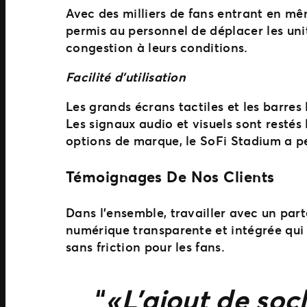
Avec des milliers de fans entrant en mê
permis au personnel de déplacer les unité
congestion à leurs conditions.
Facilité d’utilisation
Les grands écrans tactiles et les barres
Les signaux audio et visuels sont restés
options de marque, le SoFi Stadium a pe
Témoignages De Nos Clients
Dans l’ensemble, travailler avec un pa
numérique transparente et intégrée qui 
sans friction pour les fans.
« L’ajout de so