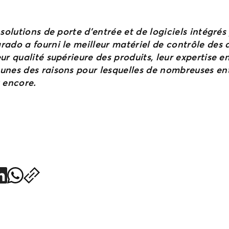
solutions de porte d’entrée et de logiciels intégrés
ado a fourni le meilleur matériel de contrôle des a
r qualité supérieure des produits, leur expertise en
unes des raisons pour lesquelles de nombreuses ent
t encore.