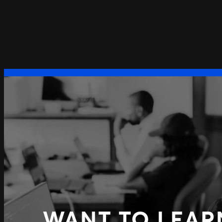
WANT TO LEAR