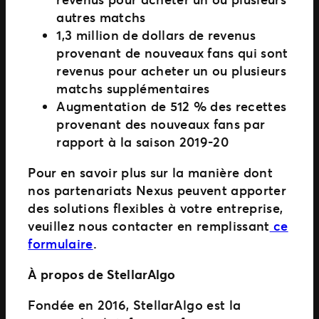
autres matchs
1,3 million de dollars de revenus
provenant de nouveaux fans qui sont
revenus pour acheter un ou plusieurs
matchs supplémentaires
Augmentation de 512 % des recettes
provenant des nouveaux fans par
rapport à la saison 2019-20
Pour en savoir plus sur la manière dont
nos partenariats Nexus peuvent apporter
des solutions flexibles à votre entreprise,
veuillez nous contacter en remplissant
ce
formulaire
.
À propos de StellarAlgo
Fondée en 2016, StellarAlgo est la