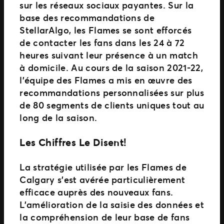
sur les réseaux sociaux payantes. Sur la
base des recommandations de
StellarAlgo, les Flames se sont efforcés
de contacter les fans dans les 24 à 72
heures suivant leur présence à un match
à domicile. Au cours de la saison 2021-22,
l’équipe des Flames a mis en œuvre des
recommandations personnalisées sur plus
de 80 segments de clients uniques tout au
long de la saison.
Les Chiffres Le Disent!
La stratégie utilisée par les Flames de
Calgary s’est avérée particulièrement
efficace auprès des nouveaux fans.
L’amélioration de la saisie des données et
la compréhension de leur base de fans