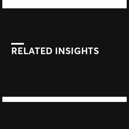
RELATED INSIGHTS
Suivant
Précédent