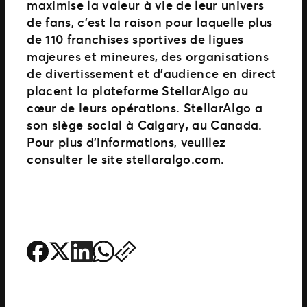
maximise la valeur à vie de leur univers
de fans, c’est la raison pour laquelle plus
de 110 franchises sportives de ligues
majeures et mineures, des organisations
de divertissement et d’audience en direct
placent la plateforme StellarAlgo au
cœur de leurs opérations. StellarAlgo a
son siège social à Calgary, au Canada.
Pour plus d’informations, veuillez
consulter le site stellaralgo.com.