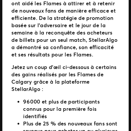
ont aidé les Flames à attirer et à retenir
de nouveaux fans de manière efficace et
efficiente. De la stratégie de promotion
basée sur l’adversaire et le jour de la
semaine à la reconquête des acheteurs
de billets pour un seul match, StellarAlgo
a démontré sa confiance, son efficacité
et ses résultats pour les Flames.
Jetez un coup d’œil ci-dessous à certains
des gains réalisés par les Flames de
Calgary grâce à la plateforme
StellarAlgo :
96 000 et plus de participants
connus pour la première fois
identifiés
Plus de 25 % des nouveaux fans sont
revenus pour acheter un ou plusieurs