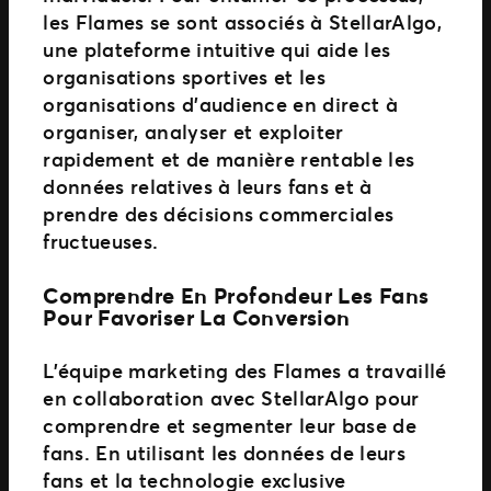
les Flames se sont associés à StellarAlgo,
une plateforme intuitive qui aide les
organisations sportives et les
organisations d’audience en direct à
organiser, analyser et exploiter
rapidement et de manière rentable les
données relatives à leurs fans et à
prendre des décisions commerciales
fructueuses.
Comprendre En Profondeur Les Fans
Pour Favoriser La Conversion
L’équipe marketing des Flames a travaillé
en collaboration avec StellarAlgo pour
comprendre et segmenter leur base de
fans. En utilisant les données de leurs
fans et la technologie exclusive