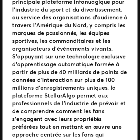
principale plateforme infonuagique pour
l’industrie du sport et du divertissement,
au service des organisations d’audience à
travers l’Amérique du Nord, y compris les
marques de passionnés, les équipes
sportives, les commanditaires et les
organisateurs d’événements vivants.
S’appuyant sur une technologie exclusive
d’apprentissage automatique formée à
partir de plus de 40 milliards de points de
données d’interaction sur plus de 100
millions d’enregistrements uniques, la
plateforme StellarAlgo permet aux
professionnels de l’industrie de prévoir et
de comprendre comment les fans
s’engagent avec leurs propriétés
préférées tout en mettant en œuvre une
approche centrée sur les fans qui