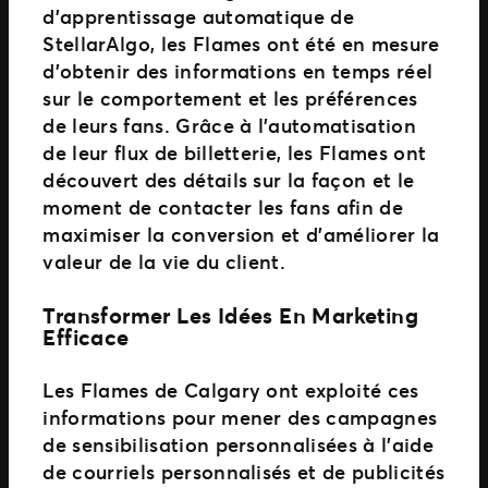
d’apprentissage automatique de
StellarAlgo, les Flames ont été en mesure
d’obtenir des informations en temps réel
sur le comportement et les préférences
de leurs fans. Grâce à l’automatisation
de leur flux de billetterie, les Flames ont
découvert des détails sur la façon et le
moment de contacter les fans afin de
maximiser la conversion et d’améliorer la
valeur de la vie du client.
Transformer Les Idées En Marketing
Efficace
Les Flames de Calgary ont exploité ces
informations pour mener des campagnes
de sensibilisation personnalisées à l’aide
de courriels personnalisés et de publicités