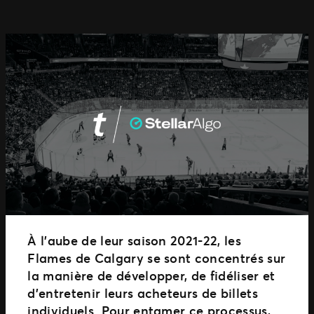
À l’aube de leur saison 2021-22, les
Flames de Calgary se sont concentrés sur
la manière de développer, de fidéliser et
d’entretenir leurs acheteurs de billets
individuels. Pour entamer ce processus,