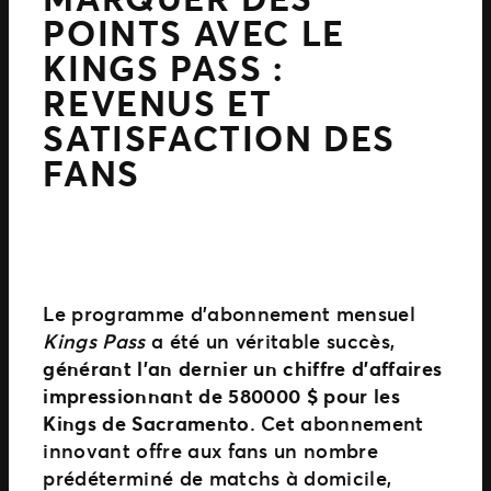
POINTS AVEC LE
KINGS PASS :
REVENUS ET
SATISFACTION DES
FANS
Le programme d’abonnement mensuel
Kings Pass
a été un véritable succès,
générant l’an dernier un chiffre d’affaires
impressionnant de 580 000 $ pour les
Kings de Sacramento
. Cet abonnement
innovant offre aux fans un nombre
prédéterminé de matchs à domicile,