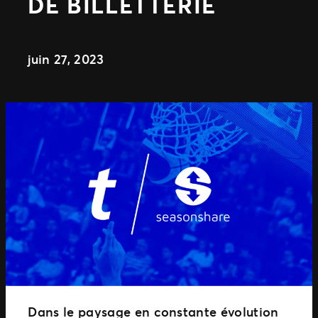
DE BILLETTERIE
juin 27, 2023
Dans le paysage en constante évolution