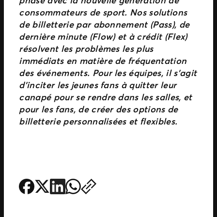
phase avec la nouvelle génération de
consommateurs de sport. Nos solutions
de billetterie par abonnement (Pass), de
dernière minute (Flow) et à crédit (Flex)
résolvent les problèmes les plus
immédiats en matière de fréquentation
des événements. Pour les équipes, il s’agit
d’inciter les jeunes fans à quitter leur
canapé pour se rendre dans les salles, et
pour les fans, de créer des options de
billetterie personnalisées et flexibles.