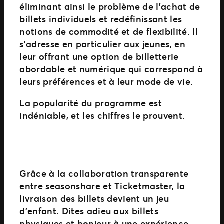
éliminant ainsi le problème de l’achat de
billets individuels et redéfinissant les
notions de commodité et de flexibilité. Il
s’adresse en particulier aux jeunes, en
leur offrant une option de billetterie
abordable et numérique qui correspond à
leurs préférences et à leur mode de vie.
La popularité du programme est
indéniable, et les chiffres le prouvent.
Grâce à la collaboration transparente
entre seasonshare et Ticketmaster, la
livraison des billets devient un jeu
d’enfant. Dites adieu aux billets
physiques et bonjour à une expérience