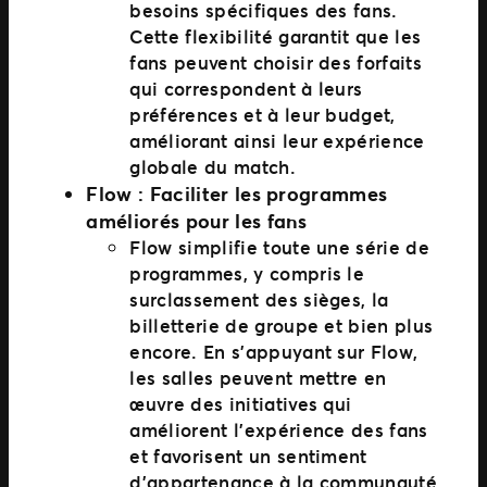
besoins spécifiques des fans.
Cette flexibilité garantit que les
fans peuvent choisir des forfaits
qui correspondent à leurs
préférences et à leur budget,
améliorant ainsi leur expérience
globale du match.
Flow : Faciliter les programmes
améliorés pour les fans
Flow simplifie toute une série de
programmes, y compris le
surclassement des sièges, la
billetterie de groupe et bien plus
encore. En s’appuyant sur Flow,
les salles peuvent mettre en
œuvre des initiatives qui
améliorent l’expérience des fans
et favorisent un sentiment
d’appartenance à la communauté