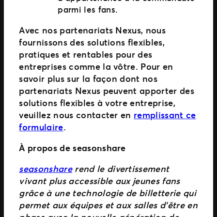
parmi les fans.
Avec nos partenariats Nexus, nous
fournissons des solutions flexibles,
pratiques et rentables pour des
entreprises comme la vôtre. Pour en
savoir plus sur la façon dont nos
partenariats Nexus peuvent apporter des
solutions flexibles à votre entreprise,
veuillez nous contacter en
remplissant ce
formulaire
.
À propos de seasonshare
seasonshare
rend le divertissement
vivant plus accessible aux jeunes fans
grâce à une technologie de billetterie qui
permet aux équipes et aux salles d’être en