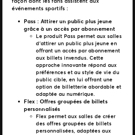
façon dont les fans assistent aux
événements sportifs :
Pass : Attirer un public plus jeune
grâce à un accès par abonnement
Le produit Pass permet aux salles
d’attirer un public plus jeune en
offrant un accès par abonnement
aux billets invendus. Cette
approche innovante répond aux
préférences et au style de vie du
public cible, en lui offrant une
option de billetterie abordable et
adaptée au numérique.
Flex : Offres groupées de billets
personnalisés
Flex permet aux salles de créer
des offres groupées de billets
personnalisées, adaptées aux