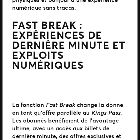
numérique sans tracas.
FAST BREAK :
EXPÉRIENCES DE
DERNIÈRE MINUTE ET
EXPLOITS
NUMÉRIQUES
La fonction
Fast Break
change la donne
en tant qu’offre parallèle au
Kings Pass
.
Les abonnés bénéficient de l’avantage
ultime, avec un accès aux billets de
dernière minute, des offres exclusives et