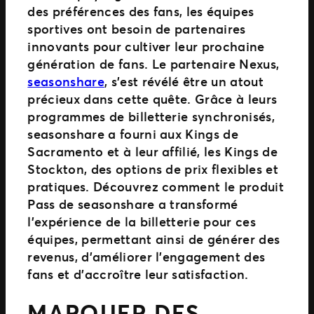
des préférences des fans, les équipes
sportives ont besoin de partenaires
innovants pour cultiver leur prochaine
génération de fans. Le partenaire Nexus,
seasonshare
, s’est révélé être un atout
précieux dans cette quête. Grâce à leurs
programmes de billetterie synchronisés,
seasonshare a fourni aux Kings de
Sacramento et à leur affilié, les Kings de
Stockton, des options de prix flexibles et
pratiques. Découvrez comment le produit
Pass de seasonshare a transformé
l’expérience de la billetterie pour ces
équipes, permettant ainsi de générer des
revenus, d’améliorer l’engagement des
fans et d’accroître leur satisfaction.
MARQUER DES