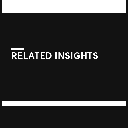
RELATED INSIGHTS
Suivant
Précédent