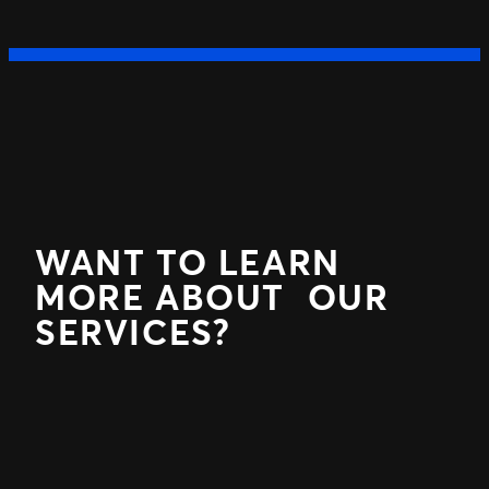
WANT TO LEARN
MORE ABOUT OUR
SERVICES?