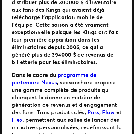
distribuer plus de 300 000 $ d’inventaire
aux fans des Kings qui avaient déjà
téléchargé l’application mobile de
l’équipe. Cette saison a été vraiment
exceptionnelle puisque les Kings ont fait
leur première apparition dans les
éliminatoires depuis 2006, ce qui a
généré plus de 394 000 $ de revenus de
billetterie pour les éliminatoires.
Dans le cadre du
programme de
partenaire Nexus
, seasonshare propose
une gamme complète de produits qui
changent la donne en matière de
génération de revenus et d’engagement
des fans. Trois produits clés,
Pass
,
Flow
et
Flex
, permettent aux salles de lancer des
initiatives personnalisées, redéfinissant la