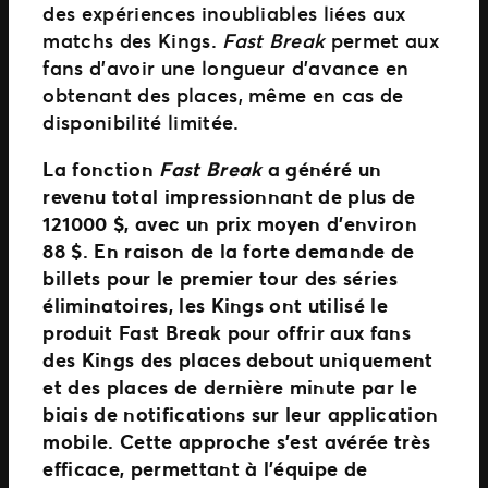
des expériences inoubliables liées aux
matchs des Kings.
Fast Break
permet aux
fans d’avoir une longueur d’avance en
obtenant des places, même en cas de
disponibilité limitée.
La fonction
Fast Break
a généré un
revenu total impressionnant de plus de
121 000 $, avec un prix moyen d’environ
88 $. En raison de la forte demande de
billets pour le premier tour des séries
éliminatoires, les Kings ont utilisé le
produit Fast Break pour offrir aux fans
des Kings des places debout uniquement
et des places de dernière minute par le
biais de notifications sur leur application
mobile. Cette approche s’est avérée très
efficace, permettant à l’équipe de