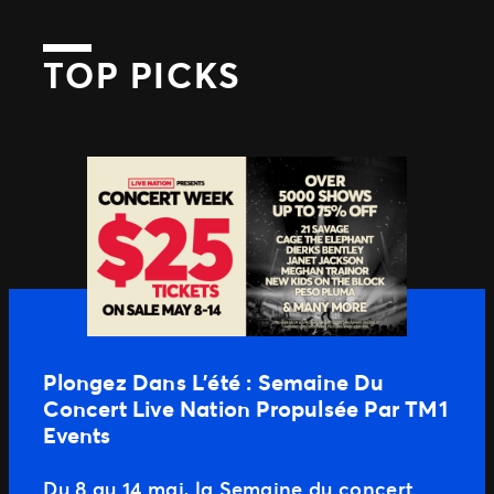
TOP PICKS
Plongez Dans L’été : Semaine Du
Concert Live Nation Propulsée Par TM1
Events
Du 8 au 14 mai, la Semaine du concert