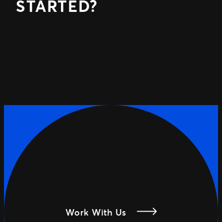
STARTED?
Work With Us